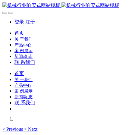
登录
注册
首页
关 于我们
产品中心
案 例展示
新闻动 态
联 系我们
首页
关 于我们
产品中心
案 例展示
新闻动 态
联 系我们
<
Previous
>
Next