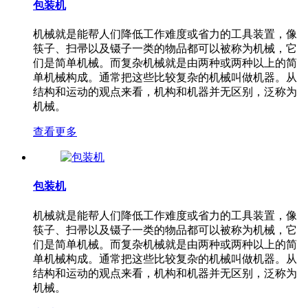
包装机
机械就是能帮人们降低工作难度或省力的工具装置，像
筷子、扫帚以及镊子一类的物品都可以被称为机械，它
们是简单机械。而复杂机械就是由两种或两种以上的简
单机械构成。通常把这些比较复杂的机械叫做机器。从
结构和运动的观点来看，机构和机器并无区别，泛称为
机械。
查看更多
包装机
机械就是能帮人们降低工作难度或省力的工具装置，像
筷子、扫帚以及镊子一类的物品都可以被称为机械，它
们是简单机械。而复杂机械就是由两种或两种以上的简
单机械构成。通常把这些比较复杂的机械叫做机器。从
结构和运动的观点来看，机构和机器并无区别，泛称为
机械。