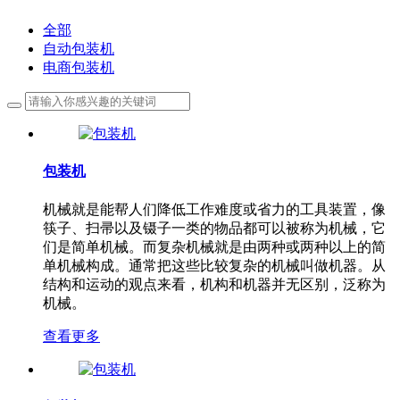
全部
自动包装机
电商包装机
包装机
机械就是能帮人们降低工作难度或省力的工具装置，像
筷子、扫帚以及镊子一类的物品都可以被称为机械，它
们是简单机械。而复杂机械就是由两种或两种以上的简
单机械构成。通常把这些比较复杂的机械叫做机器。从
结构和运动的观点来看，机构和机器并无区别，泛称为
机械。
查看更多