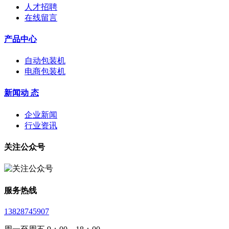
人才招聘
在线留言
产品中心
自动包装机
电商包装机
新闻动 态
企业新闻
行业资讯
关注公众号
服务热线
13828745907