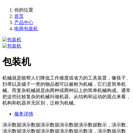
你的位置
首页
产品中心
电商包装机
包装机
机械就是能帮人们降低工作难度或省力的工具装置，像筷子、
扫帚以及镊子一类的物品都可以被称为机械，它们是简单机
械。而复杂机械就是由两种或两种以上的简单机械构成。通常
把这些比较复杂的机械叫做机器。从结构和运动的观点来看，
机构和机器并无区别，泛称为机械。
服务详情
演示数据演示数据演示数据演示数据演示数据数示，演示数、
演示数据演示数据演示数据演示数据示数演，演示数据示数