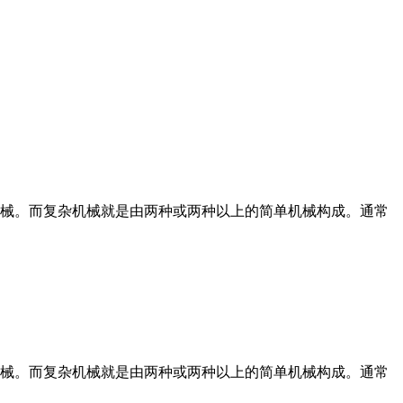
械。而复杂机械就是由两种或两种以上的简单机械构成。通常
械。而复杂机械就是由两种或两种以上的简单机械构成。通常