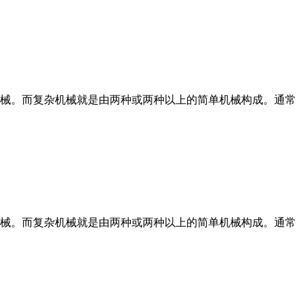
械。而复杂机械就是由两种或两种以上的简单机械构成。通常
械。而复杂机械就是由两种或两种以上的简单机械构成。通常