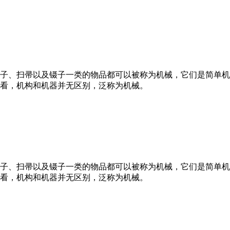
子、扫帚以及镊子一类的物品都可以被称为机械，它们是简单机
看，机构和机器并无区别，泛称为机械。
子、扫帚以及镊子一类的物品都可以被称为机械，它们是简单机
看，机构和机器并无区别，泛称为机械。