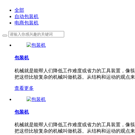
全部
自动包装机
电商包装机
包装机
机械就是能帮人们降低工作难度或省力的工具装置，像筷
把这些比较复杂的机械叫做机器。从结构和运动的观点来
查看更多
包装机
机械就是能帮人们降低工作难度或省力的工具装置，像筷
把这些比较复杂的机械叫做机器。从结构和运动的观点来