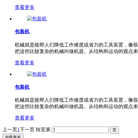
查看更多
包装机
机械就是能帮人们降低工作难度或省力的工具装置，像筷
把这些比较复杂的机械叫做机器。从结构和运动的观点来
查看更多
包装机
机械就是能帮人们降低工作难度或省力的工具装置，像筷
把这些比较复杂的机械叫做机器。从结构和运动的观点来
查看更多
上一页
1
下一页
转至第
加载更多