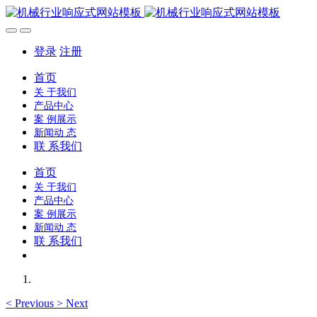
登录
注册
首页
关 于我们
产品中心
案 例展示
新闻动 态
联 系我们
首页
关 于我们
产品中心
案 例展示
新闻动 态
联 系我们
<
Previous
>
Next