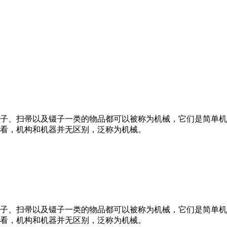
子、扫帚以及镊子一类的物品都可以被称为机械，它们是简单机
看，机构和机器并无区别，泛称为机械。
子、扫帚以及镊子一类的物品都可以被称为机械，它们是简单机
看，机构和机器并无区别，泛称为机械。