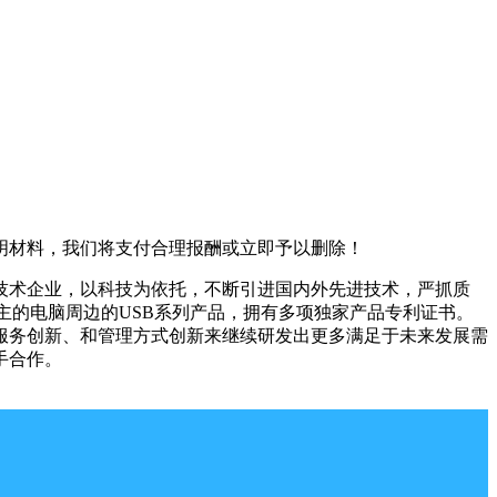
明材料，我们将支付合理报酬或立即予以删除！
的技术企业，以科技为依托，不断引进国内外先进技术，严抓质
为主的电脑周边的USB系列产品，拥有多项独家产品专利证书。
、服务创新、和管理方式创新来继续研发出更多满足于未来发展需
手合作。