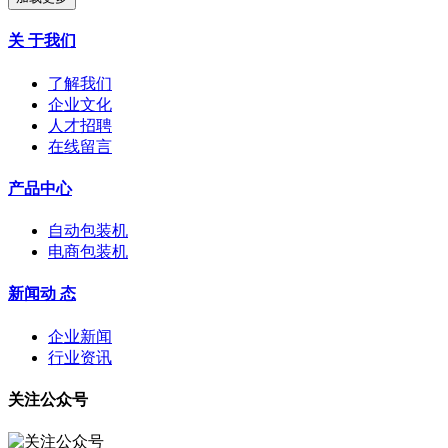
关 于我们
了解我们
企业文化
人才招聘
在线留言
产品中心
自动包装机
电商包装机
新闻动 态
企业新闻
行业资讯
关注公众号