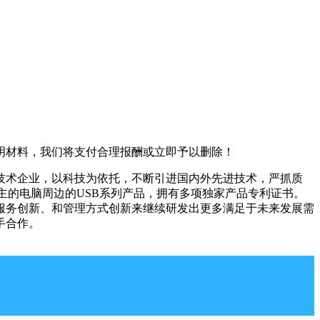
明材料，我们将支付合理报酬或立即予以删除！
的技术企业，以科技为依托，不断引进国内外先进技术，严抓质
为主的电脑周边的USB系列产品，拥有多项独家产品专利证书。
、服务创新、和管理方式创新来继续研发出更多满足于未来发展需
手合作。