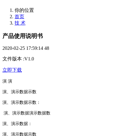
你的位置
首页
技 术
产品使用说明书
2020-02-25 17:59:14
48
文件版本
:
V1.0
立即下载
演 演
演、演示数据示数
演、演示数据示数：
演、演示数据演示数据数
演、演示数据：
演、演示数据示数