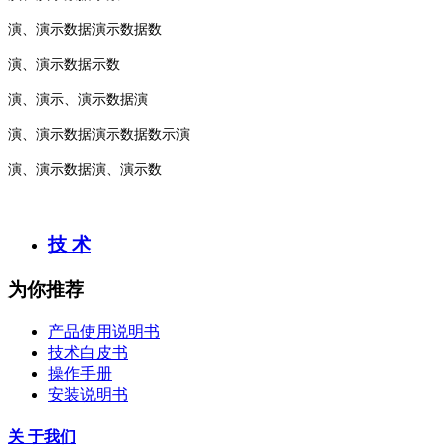
演、演示数据演示数据数
演、演示数据示数
演、演示、演示数据演
演、演示数据演示数据数示演
演、演示数据演、演示数
技 术
为你推荐
产品使用说明书
技术白皮书
操作手册
安装说明书
关 于我们