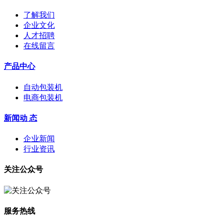
了解我们
企业文化
人才招聘
在线留言
产品中心
自动包装机
电商包装机
新闻动 态
企业新闻
行业资讯
关注公众号
服务热线